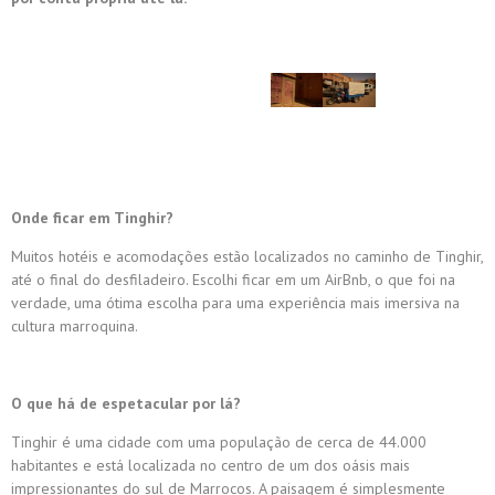
Onde ficar em Tinghir?
Muitos hotéis e acomodações estão localizados no caminho de Tinghir,
até o final do desfiladeiro. Escolhi ficar em um AirBnb, o que foi na
verdade, uma ótima escolha para uma experiência mais imersiva na
cultura marroquina.
O que há de espetacular por lá?
Tinghir é uma cidade com uma população de cerca de 44.000
habitantes e está localizada no centro de um dos oásis mais
impressionantes do sul de Marrocos. A paisagem é simplesmente