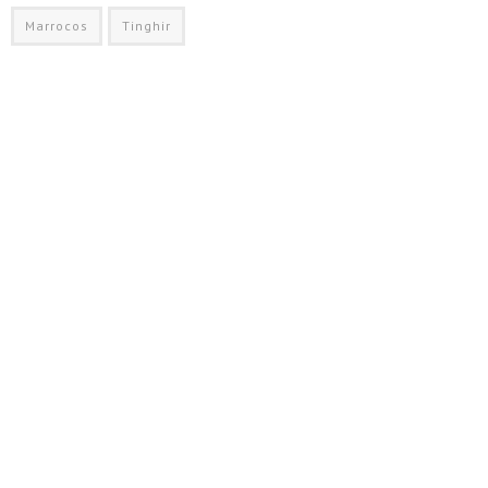
Marrocos
Tinghir