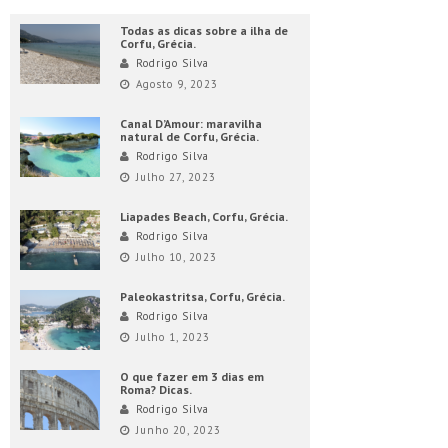
Todas as dicas sobre a ilha de
Corfu, Grécia.
Rodrigo Silva
Agosto 9, 2023
Canal D’Amour: maravilha
natural de Corfu, Grécia.
Rodrigo Silva
Julho 27, 2023
Liapades Beach, Corfu, Grécia.
Rodrigo Silva
Julho 10, 2023
Paleokastritsa, Corfu, Grécia.
Rodrigo Silva
Julho 1, 2023
O que fazer em 3 dias em
Roma? Dicas.
Rodrigo Silva
Junho 20, 2023