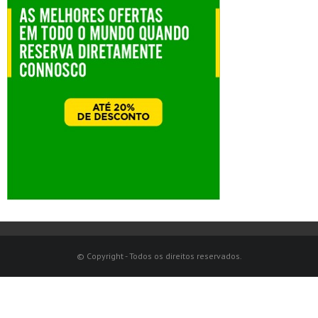
© Copyright - Todos os direitos reservados.