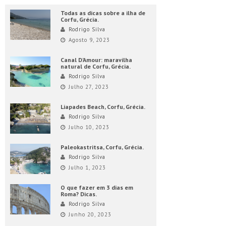
Todas as dicas sobre a ilha de
Corfu, Grécia.
Rodrigo Silva
Agosto 9, 2023
Canal D’Amour: maravilha
natural de Corfu, Grécia.
Rodrigo Silva
Julho 27, 2023
Liapades Beach, Corfu, Grécia.
Rodrigo Silva
Julho 10, 2023
Paleokastritsa, Corfu, Grécia.
Rodrigo Silva
Julho 1, 2023
O que fazer em 3 dias em
Roma? Dicas.
Rodrigo Silva
Junho 20, 2023