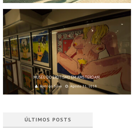
MUSEU DO EROTISMO EM AMSTERDAM.
Rodrigo Silva
Agosto 31, 2018
ÚLTIMOS POSTS