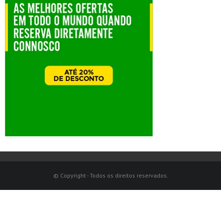
© Copyright - Todos os direitos reservados.