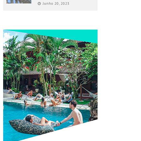
Junho 20, 2023