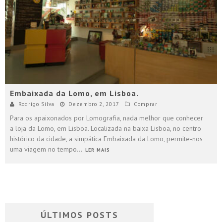
Embaixada da Lomo, em Lisboa.
Rodrigo Silva
Dezembro 2, 2017
Comprar
Para os apaixonados por Lomografia, nada melhor que conhecer
a loja da Lomo, em Lisboa. Localizada na baixa Lisboa, no centro
histórico da cidade, a simpática Embaixada da Lomo, permite-nos
uma viagem no tempo
...
LER MAIS
ÚLTIMOS POSTS