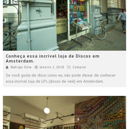
Conheça essa incrível loja de Discos em
Amsterdam.
Rodrigo Silva
Janeiro 1, 2018
Comprar
Se você gosta de disco como eu, não pode deixar de conhecer
essa incrível loja de LPs (discos de vinil) em Amsterdam.