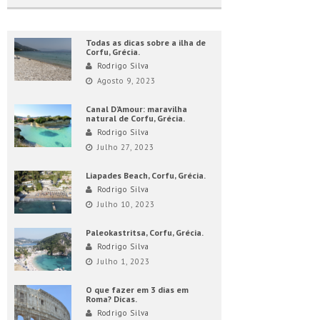
Todas as dicas sobre a ilha de
Corfu, Grécia.
Rodrigo Silva
Agosto 9, 2023
Canal D’Amour: maravilha
natural de Corfu, Grécia.
Rodrigo Silva
Julho 27, 2023
Liapades Beach, Corfu, Grécia.
Rodrigo Silva
Julho 10, 2023
Paleokastritsa, Corfu, Grécia.
Rodrigo Silva
Julho 1, 2023
O que fazer em 3 dias em
Roma? Dicas.
Rodrigo Silva