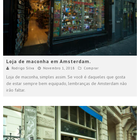
Loja de maconha em Amsterdam.
Rodrigo Silva
Novembro 1, 2018
Comprar
Loja de maconha, simples assim. Se você é daqueles que gosta
de estar sempre bem equipado, lembranças de Amsterdam não
irão faltar.