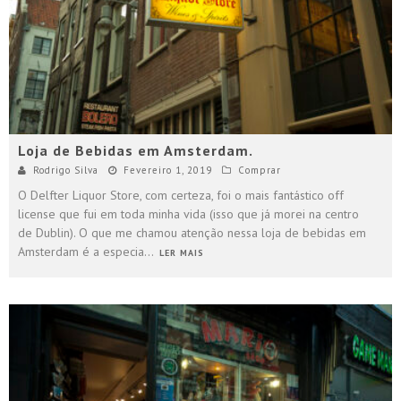
Loja de Bebidas em Amsterdam.
Rodrigo Silva
Fevereiro 1, 2019
Comprar
O Delfter Liquor Store, com certeza, foi o mais fantástico off
license que fui em toda minha vida (isso que já morei na centro
de Dublin). O que me chamou atenção nessa loja de bebidas em
Amsterdam é a especia
...
LER MAIS