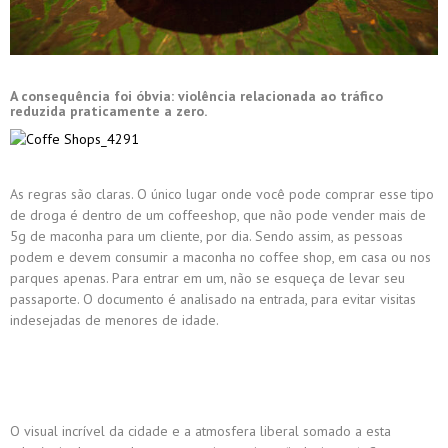
A consequência foi óbvia: violência relacionada ao tráfico
reduzida praticamente a zero.
As regras são claras. O único lugar onde você pode comprar esse tipo
de droga é dentro de um coffeeshop, que não pode vender mais de
5g de maconha para um cliente, por dia. Sendo assim, as pessoas
podem e devem
consumir
a maconha
no coffee shop, em casa ou
nos
parques
apenas. Para entrar em um, não se esqueça de levar seu
passaporte. O documento é analisado na entrada, para evitar visitas
indesejadas de menores de idade.
O visual incrível da cidade e a atmosfera liberal somado a esta