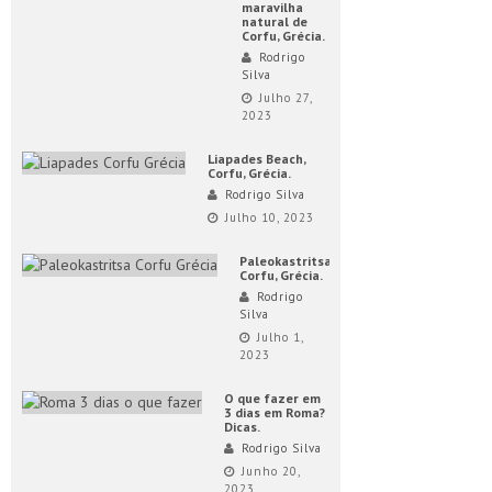
maravilha
natural de
Corfu, Grécia.
Rodrigo
Silva
Julho 27,
2023
Liapades Beach,
Corfu, Grécia.
Rodrigo Silva
Julho 10, 2023
Paleokastritsa,
Corfu, Grécia.
Rodrigo
Silva
Julho 1,
2023
O que fazer em
3 dias em Roma?
Dicas.
Rodrigo Silva
Junho 20,
2023