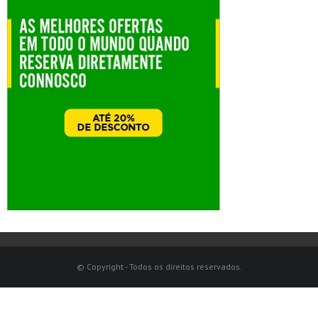
© Copyright - Todos os direitos reservados.