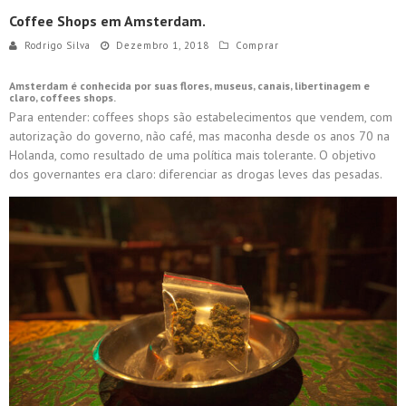
Coffee Shops em Amsterdam.
Rodrigo Silva
Dezembro 1, 2018
Comprar
Amsterdam é conhecida por suas flores, museus, canais, libertinagem e
claro, coffees shops.
Para entender:
coffees shops
são estabelecimentos que vendem, com
autorização do governo, não café, mas maconha desde os anos 70 na
Holanda, como resultado de uma política mais tolerante. O objetivo
dos governantes era claro: diferenciar
as
drogas leves das pesadas.