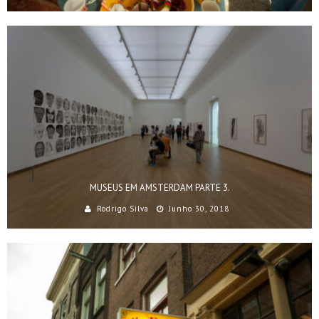
MUSEUS EM AMSTERDAM PARTE 3.
Rodrigo Silva
Junho 30, 2018