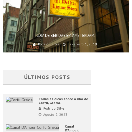
LOJA DE BEBIDAS EM AMSTERDAM.
Rodrigo Silva
Fevereiro 1, 2019
ÚLTIMOS POSTS
Todas as dicas sobre a ilha de
Corfu, Grécia.
Rodrigo Silva
Agosto 9, 2023
Canal
D’Amour: