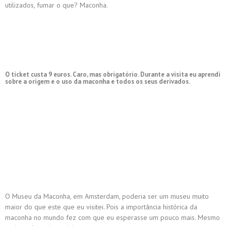
utilizados, fumar o que? Maconha.
O ticket custa 9 euros. Caro, mas obrigatório. Durante a visita eu aprendi
sobre a origem e o uso da maconha e todos os seus derivados.
O Museu da Maconha, em Amsterdam, poderia ser um museu muito
maior do que este que eu visitei. Pois a importância histórica da
maconha no mundo fez com que eu esperasse um pouco mais. Mesmo