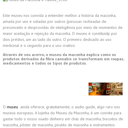
Este museu nos convida a entender melhor a história da maconha,
amada por uns e odiadas por outros (pessoas recheadas de
preconceito e desprovidas de inteligência por meio de momentos de
maior aceitação e rejeição da maconha. O museu é constituidp por
dois prédios, um ao lado do outro. O primeiro dedicado ao uso
medicinal e o segundo para o uso criativo.
Através de seu acervo, o museu da maconha explica como os
produtos derivados da fibra cannabis se transformam em roupas,
medicamentos e todos os tipos de produtos.
O
museu
ainda oferece, gratuitamente, o audio guide, algo raro nos
museus europeus. A lojinha do Museu da Maconha, é um convite para
gastar todo o nosso suado dinheiro em chás de maconha, biscoitos de
maconha, pôster de maconha, pirulito de maconha e instrumentos