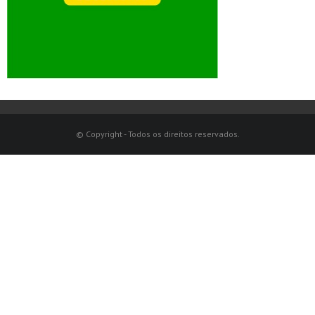
© Copyright - Todos os direitos reservados.