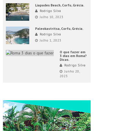
Liapades Beach, Corfu, Grécia.
Rodrigo Silva
Julho 10, 2023
Paleokastritsa, Corfu, Grécia.
Rodrigo Silva
Julho 1, 2023
O que fazer em
3 dias em Roma?
Dicas.
Rodrigo Silva
Junho 20,
2023