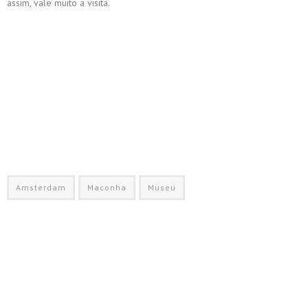
assim, vale muito a visita.
Amsterdam
Maconha
Museu