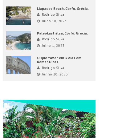
Liapades Beach, Corfu, Grécia.
Rodrigo Silva
Julho 10, 2023
Paleokastritsa, Corfu, Grécia.
Rodrigo Silva
Julho 1, 2023
O que fazer em 3 dias em
Roma? Dicas.
Rodrigo Silva
Junho 20, 2023