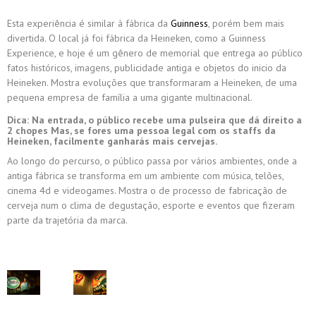
Esta experiência é similar à fábrica da
Guinness
, porém bem mais
divertida. O local já foi fábrica da Heineken, como a Guinness
Experience, e hoje é um gênero de memorial que entrega ao público
fatos históricos, imagens, publicidade antiga e objetos do inicio da
Heineken. Mostra evoluções que transformaram a Heineken, de uma
pequena empresa de família a uma gigante multinacional.
Dica: Na entrada, o público recebe uma pulseira que dá direito a
2 chopes Mas, se fores uma pessoa legal com os staffs da
Heineken, facilmente ganharás mais cervejas.
Ao longo do percurso, o público passa por vários ambientes, onde a
antiga fábrica se transforma em um ambiente com música, telões,
cinema 4d e videogames. Mostra o de processo de fabricação de
cerveja num o clima de degustação, esporte e eventos que fizeram
parte da trajetória da marca.