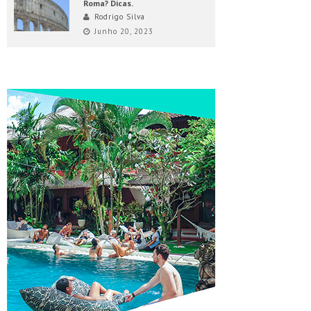
Roma? Dicas.
Rodrigo Silva
Junho 20, 2023