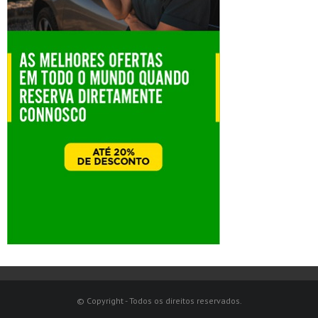
© Copyright - Todos os direitos reservados.