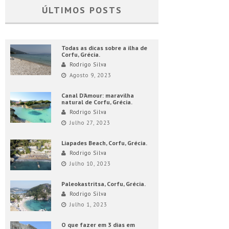
ÚLTIMOS POSTS
Todas as dicas sobre a ilha de
Corfu, Grécia.
Rodrigo Silva
Agosto 9, 2023
Canal D’Amour: maravilha
natural de Corfu, Grécia.
Rodrigo Silva
Julho 27, 2023
Liapades Beach, Corfu, Grécia.
Rodrigo Silva
Julho 10, 2023
Paleokastritsa, Corfu, Grécia.
Rodrigo Silva
Julho 1, 2023
O que fazer em 3 dias em