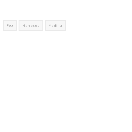
Fez
Marrocos
Medina