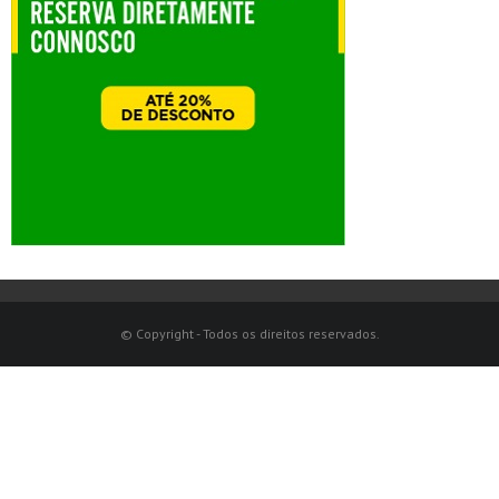
© Copyright - Todos os direitos reservados.