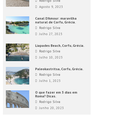
Rodrigo Silva
Agosto 9, 2023
Canal D’Amour: maravilha
natural de Corfu, Grécia.
Rodrigo Silva
Julho 27, 2023
Liapades Beach, Corfu, Grécia.
Rodrigo Silva
Julho 10, 2023
Paleokastritsa, Corfu, Grécia.
Rodrigo Silva
Julho 1, 2023
O que fazer em 3 dias em
Roma? Dicas.
Rodrigo Silva
Junho 20, 2023