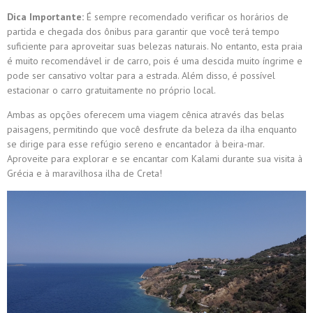
Dica Importante:
É sempre recomendado verificar os horários de
partida e chegada dos ônibus para garantir que você terá tempo
suficiente para aproveitar suas belezas naturais. No entanto, esta praia
é muito recomendável ir de carro, pois é uma descida muito íngrime e
pode ser cansativo voltar para a estrada. Além disso, é possível
estacionar o carro gratuitamente no próprio local.
Ambas as opções oferecem uma viagem cênica através das belas
paisagens, permitindo que você desfrute da beleza da ilha enquanto
se dirige para esse refúgio sereno e encantador à beira-mar.
Aproveite para explorar e se encantar com Kalami durante sua visita à
Grécia e à maravilhosa ilha de Creta!