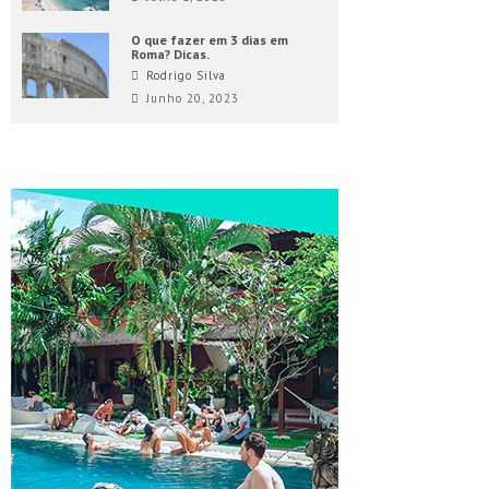
O que fazer em 3 dias em
Roma? Dicas.
Rodrigo Silva
Junho 20, 2023