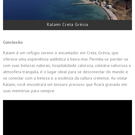
Kalami Creta Grécia
Conclusão
Kalami é um refúgio sereno e encantador em Creta, Grécia, que
oferece uma experiência autêntica à beira-mar. Permita-se perder-se
com suas belezas naturais, hospitalidade calorosa, culinária saborosa e
atmosfera tranquila, é o lugar ideal para se desconectar do mundo e
se conectar com a beleza e a essência da cultura cretense. Ao visitar
Kalami, você encontrará um tesouro precioso que ficará gravado em
suas memórias para sempre.