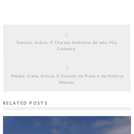
Stavros, Grécia: O Charme Autêntico de uma Vila
Cretense.
Mátala, Creta, Grécia: O Encanto da Praia e da História
Milenar.
RELATED POSTS