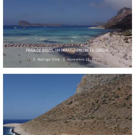
PRAIA DE BALOS, UM PARAÍSO EM CRETA, GRÉCIA.
Rodrigo Silva
Novembro 25, 2022