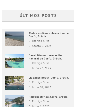
ÚLTIMOS POSTS
Todas as dicas sobre a ilha de
Corfu, Grécia.
Rodrigo Silva
Agosto 9, 2023
Canal D’Amour: maravilha
natural de Corfu, Grécia.
Rodrigo Silva
Julho 27, 2023
Liapades Beach, Corfu, Grécia.
Rodrigo Silva
Julho 10, 2023
Paleokastritsa, Corfu, Grécia.
Rodrigo Silva
Julho 1, 2023