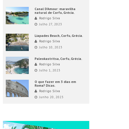
Canal D’Amour: maravilha
natural de Corfu, Grécia.
Rodrigo Silva
Julho 27, 2023
Liapades Beach, Corfu, Grécia.
Rodrigo Silva
Julho 10, 2023
Paleokastritsa, Corfu, Grécia.
Rodrigo Silva
Julho 1, 2023
O que fazer em 3 dias em
Roma? Dicas.
Rodrigo Silva
Junho 20, 2023