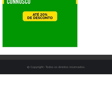
© Copyright - Todos os direitos reservados.