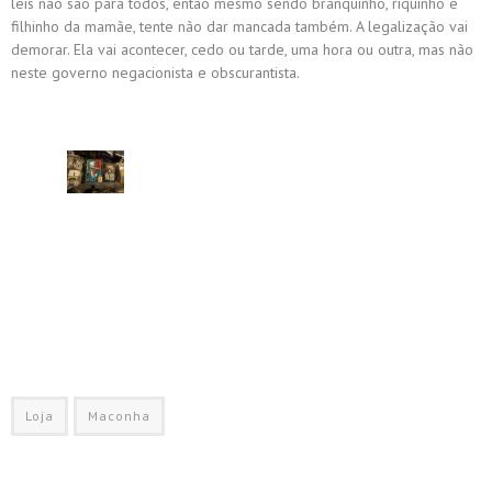
leis não são para todos, então mesmo sendo branquinho, riquinho e
filhinho da mamãe, tente não dar mancada também. A legalização vai
demorar. Ela vai acontecer, cedo ou tarde, uma hora ou outra, mas não
neste governo negacionista e obscurantista.
Loja
Maconha