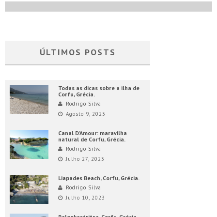
ÚLTIMOS POSTS
Todas as dicas sobre a ilha de
Corfu, Grécia.
Rodrigo Silva
Agosto 9, 2023
Canal D’Amour: maravilha
natural de Corfu, Grécia.
Rodrigo Silva
Julho 27, 2023
Liapades Beach, Corfu, Grécia.
Rodrigo Silva
Julho 10, 2023
Paleokastritsa, Corfu, Grécia.