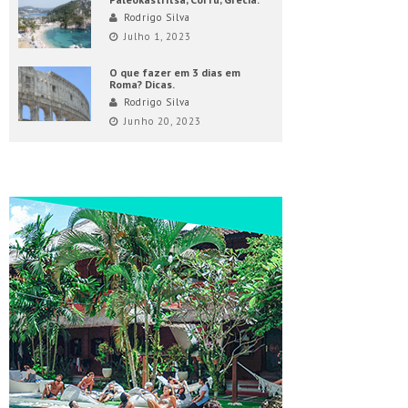
Rodrigo Silva
Julho 1, 2023
O que fazer em 3 dias em
Roma? Dicas.
Rodrigo Silva
Junho 20, 2023