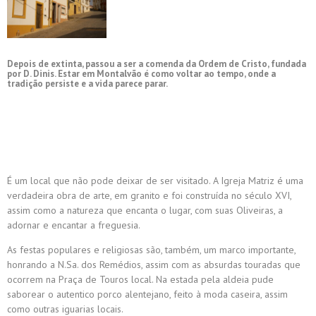
Depois de extinta, passou a ser a comenda da Ordem de Cristo, fundada
por D. Dinis. Estar em Montalvão é como voltar ao tempo, onde a
tradição persiste e a vida parece parar.
É um local que não pode deixar de ser visitado. A Igreja Matriz é uma
verdadeira obra de arte, em granito e foi construída no século XVI,
assim como a natureza que encanta o lugar, com suas Oliveiras, a
adornar e encantar a freguesia.
As festas populares e religiosas são, também, um marco importante,
honrando a N.Sa. dos Remédios, assim com as absurdas touradas que
ocorrem na Praça de Touros local. Na estada pela aldeia pude
saborear o autentico porco alentejano, feito à moda caseira, assim
como outras iguarias locais.