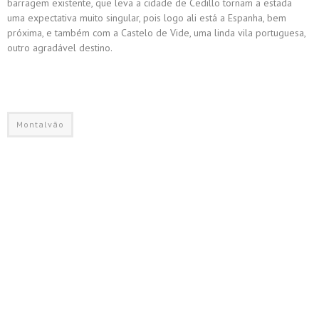
barragem existente, que leva a cidade de Cedillo tornam a estada
uma expectativa muito singular, pois logo ali está a Espanha, bem
próxima, e também com a Castelo de Vide, uma linda vila portuguesa,
outro agradável destino.
Montalvão