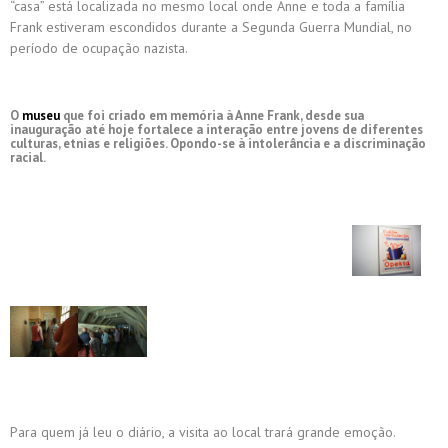
“casa” está localizada no mesmo local onde Anne e toda a família
Frank estiveram escondidos durante a Segunda Guerra Mundial, no
período de ocupação nazista.
O
museu
que foi criado em memória à Anne Frank, desde sua
inauguração até hoje fortalece a interação entre jovens de diferentes
culturas, etnias e religiões. Opondo-se à intolerância e a discriminação
racial.
Para quem já leu o diário, a visita ao local trará grande emoção.