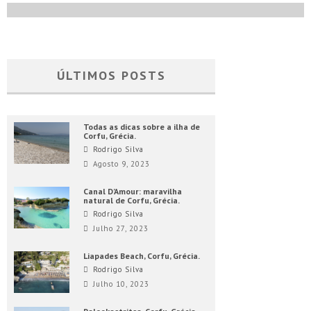
ÚLTIMOS POSTS
Todas as dicas sobre a ilha de
Corfu, Grécia.
Rodrigo Silva
Agosto 9, 2023
Canal D’Amour: maravilha
natural de Corfu, Grécia.
Rodrigo Silva
Julho 27, 2023
Liapades Beach, Corfu, Grécia.
Rodrigo Silva
Julho 10, 2023