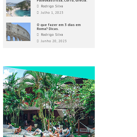
Paleokastritsa, Corfu, Grécia.
Rodrigo Silva
Julho 1, 2023
O que fazer em 3 dias em
Roma? Dicas.
Rodrigo Silva
Junho 20, 2023