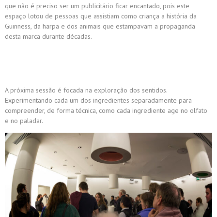
que não é preciso ser um publicitário ficar encantado, pois este
espaço lotou de pessoas que assistiam como criança a história da
Guinness, da harpa e dos animais que estampavam a propaganda
desta marca durante décadas.
A próxima sessão é focada na exploração dos sentidos.
Experimentando cada um dos ingredientes separadamente para
compreender, de forma técnica, como cada ingrediente age no olfato
e no paladar.