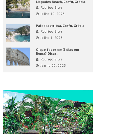
Liapades Beach, Corfu, Grécia.
Rodrigo Silva
Julho 10, 2023
Paleokastritsa, Corfu, Grécia.
Rodrigo Silva
Julho 1, 2023
O que fazer em 3 dias em
Roma? Dicas.
Rodrigo Silva
Junho 20, 2023