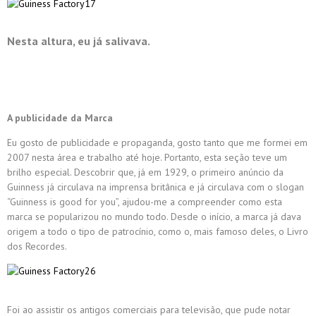
Nesta altura, eu já salivava.
A publicidade da Marca
Eu gosto de publicidade e propaganda, gosto tanto que me formei em
2007 nesta área e trabalho até hoje. Portanto, esta seção teve um
brilho especial. Descobrir que, já em 1929, o primeiro anúncio da
Guinness já circulava na imprensa britânica e já circulava com o slogan
“Guinness is good for you”, ajudou-me a compreender como esta
marca se popularizou no mundo todo. Desde o início, a marca já dava
origem a todo o tipo de patrocínio, como o, mais famoso deles, o Livro
dos Recordes.
Foi ao assistir os antigos comerciais para televisão, que pude notar