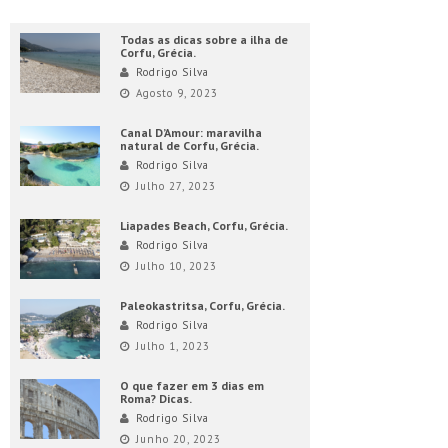
Todas as dicas sobre a ilha de
Corfu, Grécia.
Rodrigo Silva
Agosto 9, 2023
Canal D’Amour: maravilha
natural de Corfu, Grécia.
Rodrigo Silva
Julho 27, 2023
Liapades Beach, Corfu, Grécia.
Rodrigo Silva
Julho 10, 2023
Paleokastritsa, Corfu, Grécia.
Rodrigo Silva
Julho 1, 2023
O que fazer em 3 dias em
Roma? Dicas.
Rodrigo Silva
Junho 20, 2023