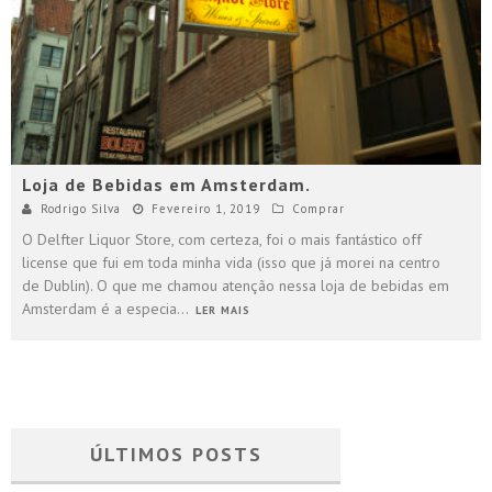
Loja de Bebidas em Amsterdam.
Rodrigo Silva
Fevereiro 1, 2019
Comprar
O Delfter Liquor Store, com certeza, foi o mais fantástico off
license que fui em toda minha vida (isso que já morei na centro
de Dublin). O que me chamou atenção nessa loja de bebidas em
Amsterdam é a especia
...
LER MAIS
ÚLTIMOS POSTS