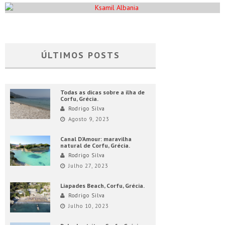
ÚLTIMOS POSTS
Todas as dicas sobre a ilha de
Corfu, Grécia.
Rodrigo Silva
Agosto 9, 2023
Canal D’Amour: maravilha
natural de Corfu, Grécia.
Rodrigo Silva
Julho 27, 2023
Liapades Beach, Corfu, Grécia.
Rodrigo Silva
Julho 10, 2023