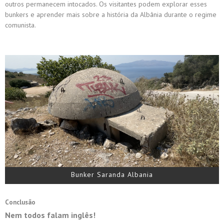
outros permanecem intocados. Os visitantes podem explorar esses
bunkers e aprender mais sobre a história da Albânia durante o regime
comunista.
Bunker Saranda Albania
Conclusão
Nem todos falam inglês!