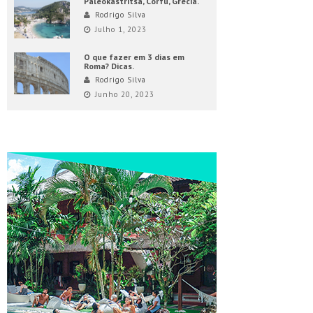
Paleokastritsa, Corfu, Grécia.
Rodrigo Silva
Julho 1, 2023
O que fazer em 3 dias em
Roma? Dicas.
Rodrigo Silva
Junho 20, 2023