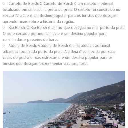
Castelo de Borsh: O Castelo de Borsh é um castelo medieval
localizado em uma colina perto da praia. O castelo foi construído no
século IV a.C. e é um destino popular para os turistas que desejam
aprender mais sobre a história da região.
Rio Borsh: O Rio Borsh é um rio que deságua no mar perto da praia.
O rio é cercado por montanhas e é um destino popular para
caminhadas e passeios de barco.
Aldeia de Borsh: A aldeia de Borsh é uma aldeia tradicional
albanesa localizada perto da praia. A aldeia é conhecida por suas
casas de pedra e ruas estreitas, e é um destino popular para os
turistas que desejam experimentar a cultura local.