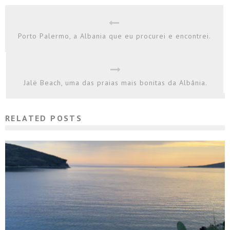
Porto Palermo, a Albania que eu procurei e encontrei.
Jalë Beach, uma das praias mais bonitas da Albânia.
RELATED POSTS