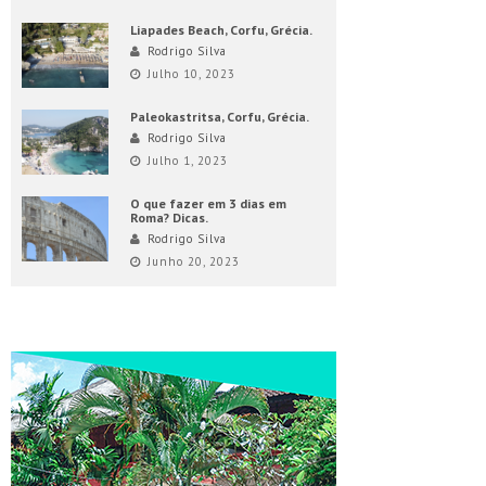
Liapades Beach, Corfu, Grécia.
Rodrigo Silva
Julho 10, 2023
Paleokastritsa, Corfu, Grécia.
Rodrigo Silva
Julho 1, 2023
O que fazer em 3 dias em
Roma? Dicas.
Rodrigo Silva
Junho 20, 2023