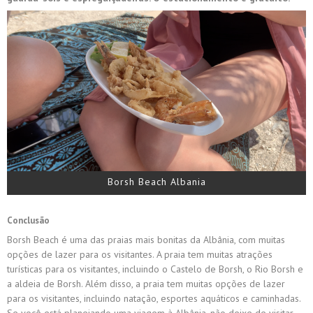
Borsh Beach Albania
Conclusão
Borsh Beach é uma das praias mais bonitas da Albânia, com muitas
opções de lazer para os visitantes. A praia tem muitas atrações
turísticas para os visitantes, incluindo o Castelo de Borsh, o Rio Borsh e
a aldeia de Borsh. Além disso, a praia tem muitas opções de lazer
para os visitantes, incluindo natação, esportes aquáticos e caminhadas.