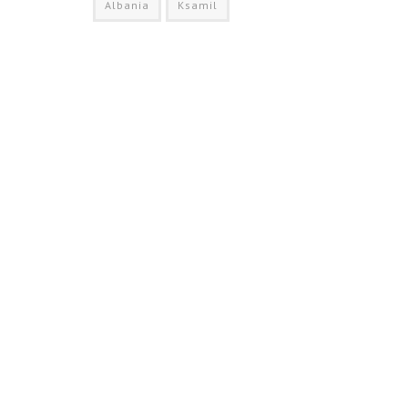
Albania
Ksamil