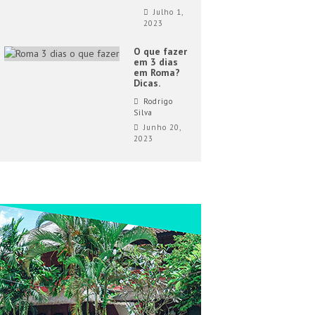
Julho 1,
2023
O que fazer
em 3 dias
em Roma?
Dicas.
Rodrigo
Silva
Junho 20,
2023