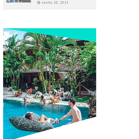
Junho 20, 2023