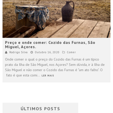
Preço e onde comer: Cozido das Furnas, São
Miguel, Açores.
Rodrigo Silva
Outubro 16, 2020
Comer
Onde comer o qual o preço do Cozido das Furnas é um típico
prato da Ilha de São Miguel, nos Açores? Sem dúvida, ir à Ilha de
São Miguel e não comer o Cozido das Furnas é “um ato falho”. O
fato é que esta comi
...
LER MAIS
ÚLTIMOS POSTS