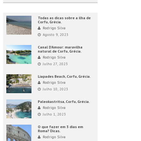
Todas as dicas sobre a ilha de
Corfu, Grécia.
Rodrigo Silva
Agosto 9, 2023
Canal D’Amour: maravilha
natural de Corfu, Grécia.
Rodrigo Silva
Julho 27, 2023
Liapades Beach, Corfu, Grécia.
Rodrigo Silva
Julho 10, 2023
Paleokastritsa, Corfu, Grécia.
Rodrigo Silva
Julho 1, 2023
O que fazer em 3 dias em
Roma? Dicas.
Rodrigo Silva