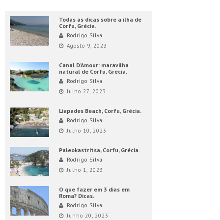
Todas as dicas sobre a ilha de
Corfu, Grécia.
Rodrigo Silva
Agosto 9, 2023
Canal D’Amour: maravilha
natural de Corfu, Grécia.
Rodrigo Silva
Julho 27, 2023
Liapades Beach, Corfu, Grécia.
Rodrigo Silva
Julho 10, 2023
Paleokastritsa, Corfu, Grécia.
Rodrigo Silva
Julho 1, 2023
O que fazer em 3 dias em
Roma? Dicas.
Rodrigo Silva
Junho 20, 2023